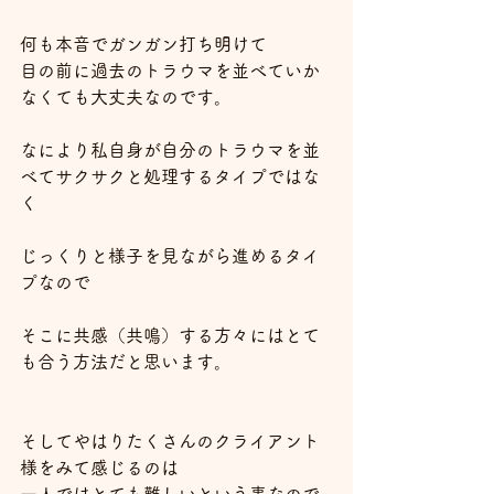
何も本音でガンガン打ち明けて
目の前に過去のトラウマを並べていか
なくても大丈夫なのです。
なにより私自身が自分のトラウマを並
べてサクサクと処理するタイプではな
く
じっくりと様子を見ながら進めるタイ
プなので
そこに共感（共鳴）する方々にはとて
も合う方法だと思います。
そしてやはりたくさんのクライアント
様をみて感じるのは