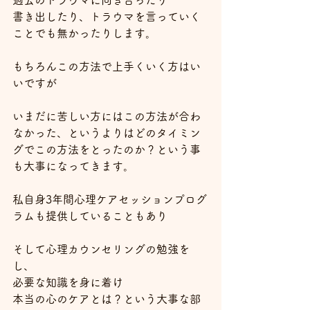
過去のトラウマに向き合ったり
書き出したり、トラウマを言っていく
ことでも無かったりします。
もちろんこの方法で上手くいく方はい
いですが
いまだに苦しい方にはこの方法が合わ
なかった、というよりはどのタイミン
グでこの方法をとったのか？という事
も大事になってきます。
私自身3年間心理ケアセッションプログ
ラムも提供していることもあり
そして心理カウンセリングの勉強を
し、
必要な知識を身に着け
本当の心のケアとは？という大事な部