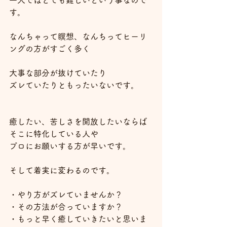
一人ではとても難しいという事なので
す。
なんちゃって瞑想、なんちってヒーリ
ングの方がすごく多く
大事な部分が抜けていたり
ズレていたりともったいないです。
癒したい、苦しさを開放したいならば
そこに特化している人や
プロにお願いする方が早いです。
そして着実に変わるのです。
・やり方がズレていませんか？
・その方法が合っていますか？
・もっと早く癒していきたいと思いま