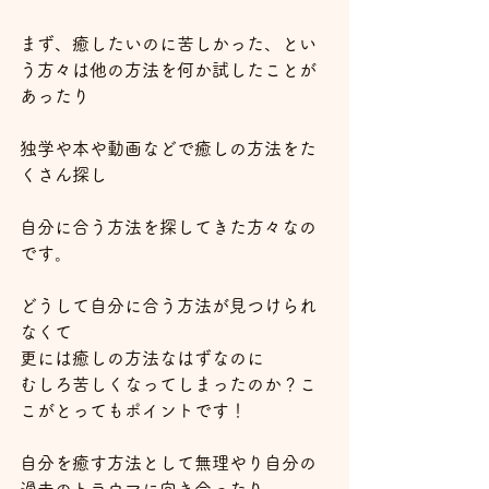
まず、癒したいのに苦しかった、とい
う方々は他の方法を何か試したことが
あったり
独学や本や動画などで癒しの方法をた
くさん探し
自分に合う方法を探してきた方々なの
です。
どうして自分に合う方法が見つけられ
なくて
更には癒しの方法なはずなのに
むしろ苦しくなってしまったのか？こ
こがとってもポイントです！
自分を癒す方法として無理やり自分の