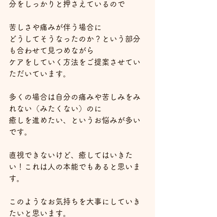
分をしっかりと押さえているので
苦しさや痛みが伴う場合に
どうしてそうなったのか？という部分
も合わせて見つめながら
ケアをしていく方法をご提案させてい
ただいています。
多くの場合は自分の痛みや苦しみをみ
れない（みたくない）のに
癒しを進めたい、というお悩みが多い
です。
直視できないけど、癒してはいきた
い！これは人の本能でもあると思いま
す。
このようなお気持ちを大事にしていき
たいと思います。