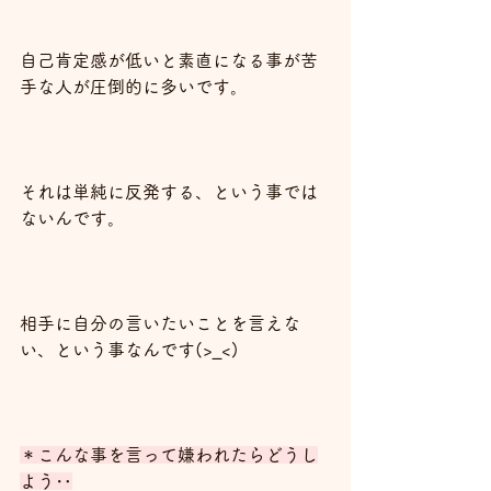
自己肯定感が低いと素直になる事が苦
手な人が圧倒的に多いです。
それは単純に反発する、という事では
ないんです。
相手に自分の言いたいことを言えな
い、という事なんです(>_<)
＊こんな事を言って嫌われたらどうし
よう‥