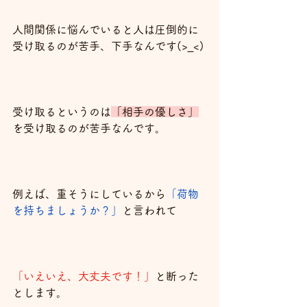
人間関係に悩んでいると人は圧倒的に
受け取るのが苦手、下手なんです(>_<)
受け取るというのは
「相手の優しさ」
を受け取るのが苦手なんです。
例えば、重そうにしているから
「荷物
を持ちましょうか？」
と言われて
「いえいえ、大丈夫です！」
と断った
とします。