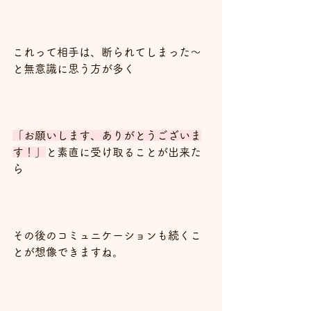
これって相手は、断られてしまった～
と無意識に思う方が多く
「お願いします、ありがとうございま
す！」
と素直に受け取ることが出来た
ら
その後のコミュニケーションも続くこ
とが想像できますね。