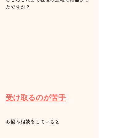
たですか？
受け取るのが苦手
お悩み相談をしていると