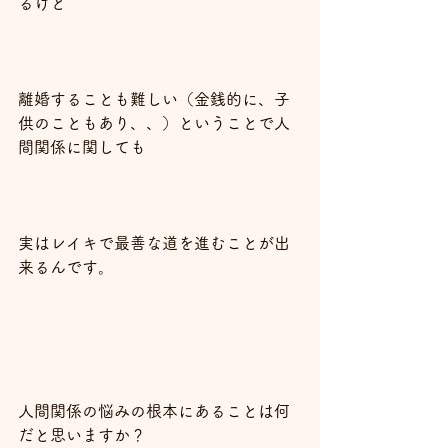
るけど
離婚することも難しい（金銭的に、子
供のこともあり、、）ということで人
間関係に関しても
実はレイキで最善な道を進むことが出
来るんです。
人間関係の悩みの根本にあることは何
だと思いますか？