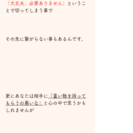
「大丈夫、必要ありません」
というこ
とで切ってしまう事で
その先に繋がらない事もあるんです。
更にあなたは相手に
「重い物を持って
もらうの悪いな」
と心の中で思うかも
しれませんが