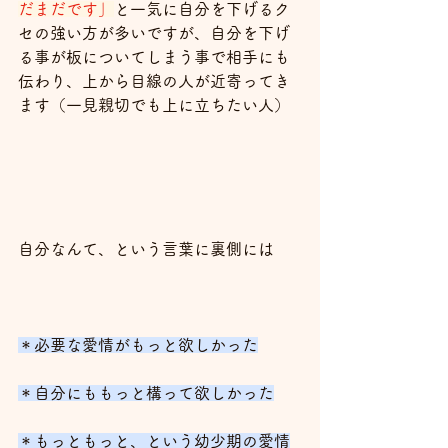
だまだです」
と一気に自分を下げるク
セの強い方が多いですが、自分を下げ
る事が板についてしまう事で相手にも
伝わり、上から目線の人が近寄ってき
ます（一見親切でも上に立ちたい人）
自分なんて、という言葉に裏側には
＊必要な愛情がもっと欲しかった
＊自分にももっと構って欲しかった
＊もっともっと、という幼少期の愛情