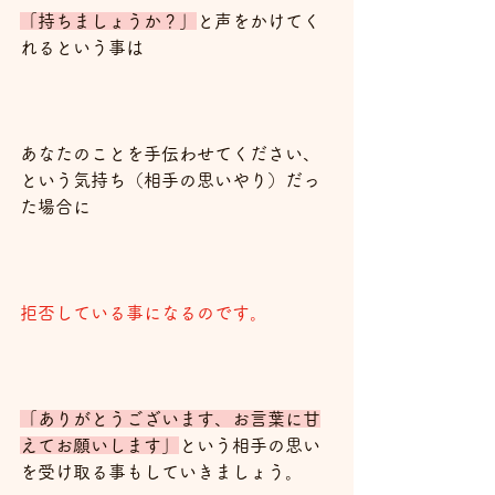
「持ちましょうか？」
と声をかけてく
れるという事は
あなたのことを手伝わせてください、
という気持ち（相手の思いやり）だっ
た場合に
拒否している事になるのです。
「ありがとうございます、お言葉に甘
えてお願いします」
という相手の思い
を受け取る事もしていきましょう。