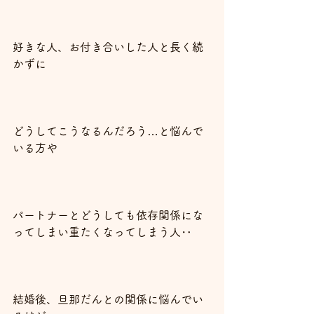
好きな人、お付き合いした人と長く続
かずに
どうしてこうなるんだろう…と悩んで
いる方や
パートナーとどうしても依存関係にな
ってしまい重たくなってしまう人‥
結婚後、旦那だんとの関係に悩んでい