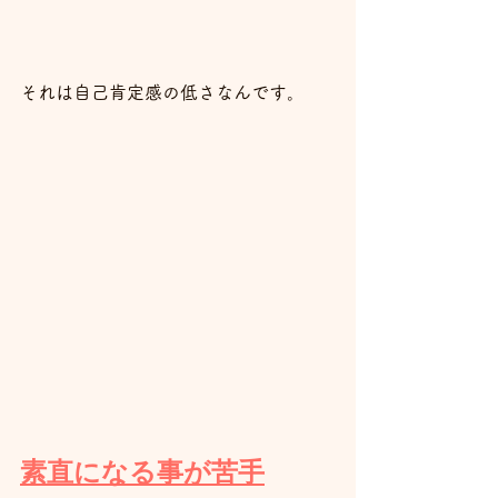
それは自己肯定感の低さなんです。
素直になる事が苦手