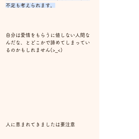
不足も考えられます。
自分は愛情をもらうに値しない人間な
んだな、とどこかで諦めてしまってい
るのかもしれません(>_<)
人に恵まれてきましたは要注意