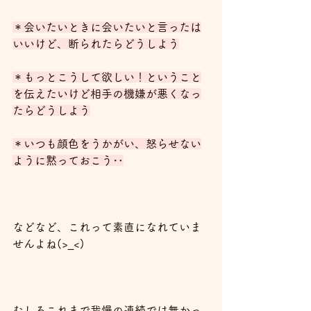
＊会いたいときに会いたいと言ったは
いいけど、断られたらどうしよう
＊もっとこうして欲しい！ということ
を伝えたいけど相手の機嫌が悪くなっ
たらどうしよう
＊いつも顔色をうかがい、怒らせない
ように黙っておこう‥
などなど、これって素直になれていま
せんよね(>_<)
むしろこれまで我慢の連続では無かっ