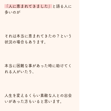
「人に恵まれてきました」
と語る人に
多いのが
それは本当に恵まれてきたの？という
状況の場合もあります。
本当に困難な事があった時に助けてく
れる人がいたり、
人生を変えるくらい素敵な人との出会
いがあった方もいると思います。