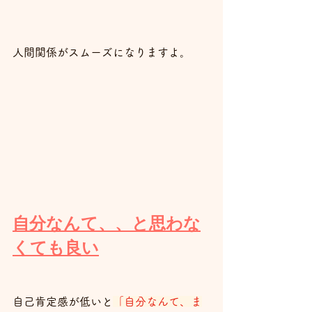
人間関係がスムーズになりますよ。
自分なんて、、と思わな
くても良い
自己肯定感が低いと
「自分なんて、ま