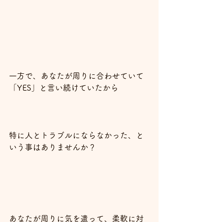
一方で、あなたが周りに合わせていて
「YES」と言い続けていたから
特に人とトラブルにならなかった、と
いう事はありませんか？
あなたが周りに気を遣って、柔軟に対